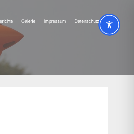
erichte
Galerie
Impressum
Datenschutz