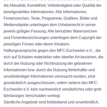
die Aktualität, Korrektheit, Vollständigkeit oder Qualität der
bereitgestellten Informationen. Alle Informationen,
Firmenzeichen, Texte, Programme, Grafiken, Bilder und
Medienobjekte unterliegen dem Urheberrecht in seiner
jeweils gültigen Fassung. Alle benutzten Warenzeichen
und Firmenbezeichnungen unterliegen dem Copyright der
jeweiligen Firmen oder deren Inhabern.
Haftungsansprüche gegen den MFC-Eschweiler e.V. , die
sich auf Schäden materieller oder ideeller Art beziehen, die
durch die Nutzung oder Nichtnutzung der gebotenen
Informationen bzw. durch die Nutzung fehlerhafter und
unvollständiger Informationen verursacht wurden, sind
grundsätzlich ausgeschlossen, sofern seitens des MFC-
Eschweiler e.V. kein nachweislich vorsätzliches oder grob
fahrlässiges Verschulden vorliegt.
Sämtliche Angebote sind freibleibend und unverbindlich.