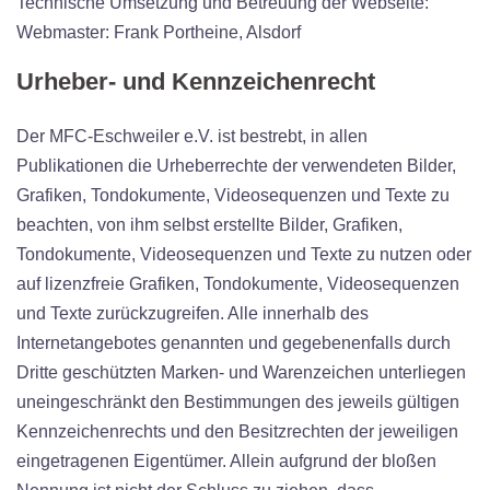
Technische Umsetzung und Betreuung der Webseite:
Webmaster: Frank Portheine, Alsdorf
Urheber- und Kennzeichenrecht
Der MFC-Eschweiler e.V. ist bestrebt, in allen
Publikationen die Urheberrechte der verwendeten Bilder,
Grafiken, Tondokumente, Videosequenzen und Texte zu
beachten, von ihm selbst erstellte Bilder, Grafiken,
Tondokumente, Videosequenzen und Texte zu nutzen oder
auf lizenzfreie Grafiken, Tondokumente, Videosequenzen
und Texte zurückzugreifen. Alle innerhalb des
Internetangebotes genannten und gegebenenfalls durch
Dritte geschützten Marken- und Warenzeichen unterliegen
uneingeschränkt den Bestimmungen des jeweils gültigen
Kennzeichenrechts und den Besitzrechten der jeweiligen
eingetragenen Eigentümer. Allein aufgrund der bloßen