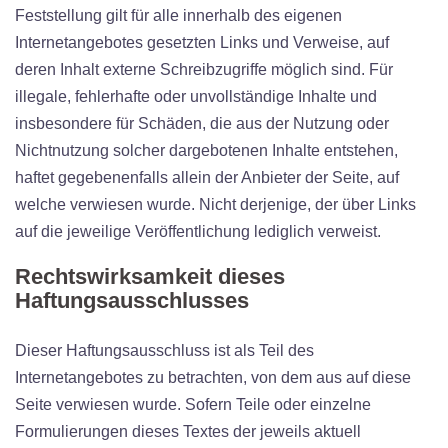
Feststellung gilt für alle innerhalb des eigenen
Internetangebotes gesetzten Links und Verweise, auf
deren Inhalt externe Schreibzugriffe möglich sind. Für
illegale, fehlerhafte oder unvollständige Inhalte und
insbesondere für Schäden, die aus der Nutzung oder
Nichtnutzung solcher dargebotenen Inhalte entstehen,
haftet gegebenenfalls allein der Anbieter der Seite, auf
welche verwiesen wurde. Nicht derjenige, der über Links
auf die jeweilige Veröffentlichung lediglich verweist.
Rechtswirksamkeit dieses
Haftungsausschlusses
Dieser Haftungsausschluss ist als Teil des
Internetangebotes zu betrachten, von dem aus auf diese
Seite verwiesen wurde. Sofern Teile oder einzelne
Formulierungen dieses Textes der jeweils aktuell