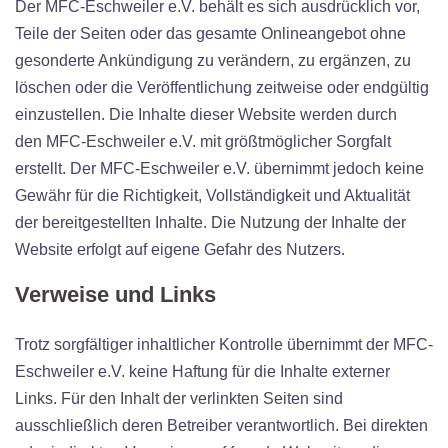
Der MFC-Eschweiler e.V. behält es sich ausdrücklich vor,
Teile der Seiten oder das gesamte Onlineangebot ohne
gesonderte Ankündigung zu verändern, zu ergänzen, zu
löschen oder die Veröffentlichung zeitweise oder endgültig
einzustellen. Die Inhalte dieser Website werden durch
den MFC-Eschweiler e.V. mit größtmöglicher Sorgfalt
erstellt. Der MFC-Eschweiler e.V. übernimmt jedoch keine
Gewähr für die Richtigkeit, Vollständigkeit und Aktualität
der bereitgestellten Inhalte. Die Nutzung der Inhalte der
Website erfolgt auf eigene Gefahr des Nutzers.
Verweise und Links
Trotz sorgfältiger inhaltlicher Kontrolle übernimmt der MFC-
Eschweiler e.V. keine Haftung für die Inhalte externer
Links. Für den Inhalt der verlinkten Seiten sind
ausschließlich deren Betreiber verantwortlich. Bei direkten