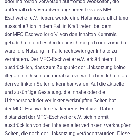
oder indirekten Verweisen auf fremde Webseiten, die
außerhalb des Verantwortungsbereiches des MFC-
Eschweiler e.V. liegen, würde eine Haftungsverpflichtung
ausschließlich in dem Fall in Kraft treten, bei dem
der MFC-Eschweiler e.V. von den Inhalten Kenntnis
gehabt hätte und es ihm technisch möglich und zumutbar
wäre, die Nutzung im Falle rechtswidriger Inhalte zu
verhindern. Der MFC-Eschweiler e.V. erklärt hiermit
ausdrücklich, dass zum Zeitpunkt der Linksetzung keine
illegalen, ethisch und moralisch verwerflichen, Inhalte auf
den verlinkten Seiten erkennbar waren. Auf die aktuelle
und zukünftige Gestaltung, die Inhalte oder die
Urheberschaft der verlinkten/verknüpften Seiten hat
der MFC-Eschweiler e.V. keinerlei Einfluss. Daher
distanziert der MFC-Eschweiler e.V. sich hiermit
ausdrücklich von den Inhalten aller verlinkten / verknüpften
Seiten, die nach der Linksetzung verändert wurden. Diese